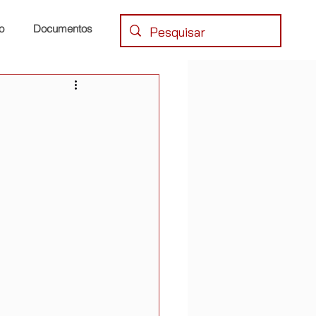
o
Documentos