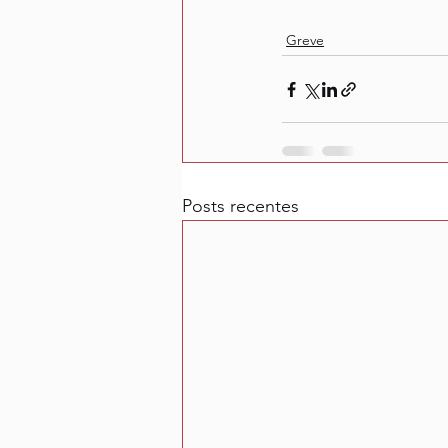
Greve
Posts recentes