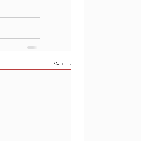
Ver tudo