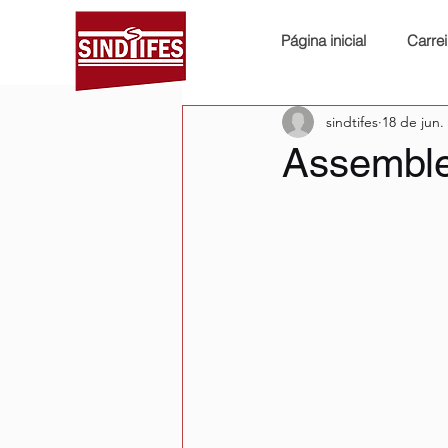
Página inicial
Carrei
sindtifes
18 de jun.
Assemble