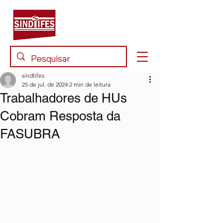
sindtifes
25 de jul. de 2024
2 min de leitura
Trabalhadores de HUs
Cobram Resposta da
FASUBRA