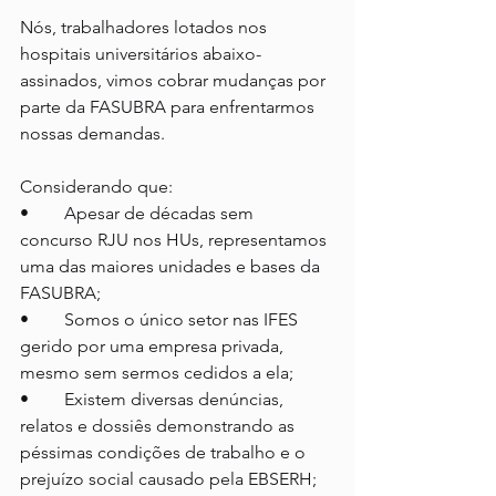
Nós, trabalhadores lotados nos 
hospitais universitários abaixo-
assinados, vimos cobrar mudanças por 
parte da FASUBRA para enfrentarmos 
nossas demandas.
Considerando que:
•	Apesar de décadas sem 
concurso RJU nos HUs, representamos 
uma das maiores unidades e bases da 
FASUBRA;
•	Somos o único setor nas IFES 
gerido por uma empresa privada, 
mesmo sem sermos cedidos a ela;
•	Existem diversas denúncias, 
relatos e dossiês demonstrando as 
péssimas condições de trabalho e o 
prejuízo social causado pela EBSERH;