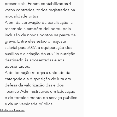
presenciais. Foram contabilizados 4 
votos contrários, todos registrados na 
modalidade virtual.
Além da aprovação da paralisação, a 
assembleia também deliberou pela 
inclusão de novos pontos na pauta de 
greve. Entre eles estão o reajuste 
salarial para 2027, a equiparação dos 
auxílios e a criação do auxílio nutrição 
destinado às aposentadas e aos 
aposentados.
A deliberação reforça a unidade da 
categoria e a disposição de luta em 
defesa da valorização das e dos 
Técnico-Administrativos em Educação 
e do fortalecimento do serviço público 
e da universidade pública
Notícias Gerais