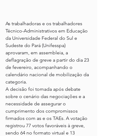
As trabalhadoras e os trabalhadores 
Técnico-Administrativos em Educação 
da Universidade Federal do Sul e 
Sudeste do Pará (Unifesspa) 
aprovaram, em assembleia, a 
deflagração de greve a partir do dia 23 
de fevereiro, acompanhando o 
calendário nacional de mobilização da 
categoria.
A decisão foi tomada após debate 
sobre o cenário das negociações e a 
necessidade de assegurar o 
cumprimento dos compromissos 
firmados com as e os TAEs. A votação 
registrou 77 votos favoráveis à greve, 
sendo 64 no formato virtual e 13 