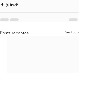
Ver tudo
Posts recentes