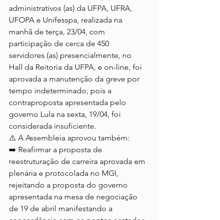
administrativos (as) da UFPA, UFRA, 
UFOPA e Unifesspa, realizada na 
manhã de terça, 23/04, com 
participação de cerca de 450 
servidores (as) presencialmente, no 
Hall da Reitoria da UFPA, e on-line, foi 
aprovada a manutenção da greve por 
tempo indeterminado, pois a 
contraproposta apresentada pelo 
governo Lula na sexta, 19/04, foi 
considerada insuficiente.
⚠️ A Assembleia aprovou também:
➡️ Reafirmar a proposta de 
reestruturação de carreira aprovada em 
plenária e protocolada no MGI, 
rejeitando a proposta do governo 
apresentada na mesa de negociação 
de 19 de abril manifestando a 