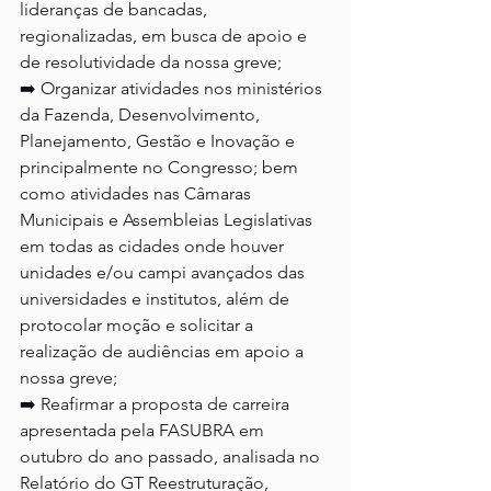
lideranças de bancadas, 
regionalizadas, em busca de apoio e 
de resolutividade da nossa greve;
➡️ Organizar atividades nos ministérios 
da Fazenda, Desenvolvimento, 
Planejamento, Gestão e Inovação e 
principalmente no Congresso; bem 
como atividades nas Câmaras 
Municipais e Assembleias Legislativas 
em todas as cidades onde houver 
unidades e/ou campi avançados das 
universidades e institutos, além de 
protocolar moção e solicitar a 
realização de audiências em apoio a 
nossa greve;
➡️ Reafirmar a proposta de carreira 
apresentada pela FASUBRA em 
outubro do ano passado, analisada no 
Relatório do GT Reestruturação, 