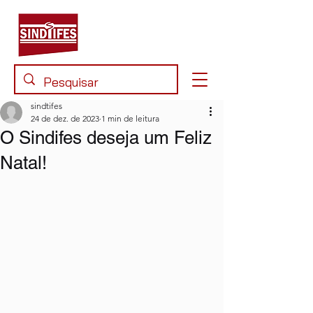
sindtifes
24 de dez. de 2023
1 min de leitura
O Sindifes deseja um Feliz
Natal!