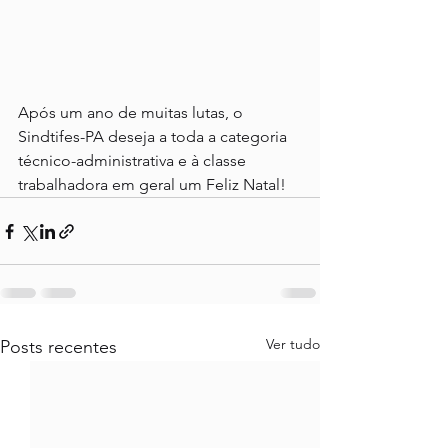
Após um ano de muitas lutas, o 
Sindtifes-PA deseja a toda a categoria 
técnico-administrativa e à classe 
trabalhadora em geral um Feliz Natal!
Ver tudo
Posts recentes