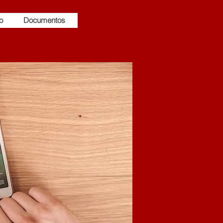
o
Documentos