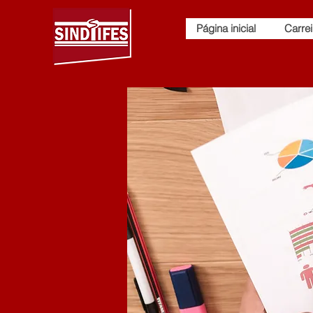
Página inicial
Carrei