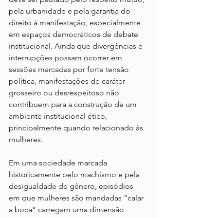
pela urbanidade e pela garantia do 
direito à manifestação, especialmente 
em espaços democráticos de debate 
institucional. Ainda que divergências e 
interrupções possam ocorrer em 
sessões marcadas por forte tensão 
política, manifestações de caráter 
grosseiro ou desrespeitoso não 
contribuem para a construção de um 
ambiente institucional ético, 
principalmente quando relacionado às 
mulheres.
Em uma sociedade marcada 
historicamente pelo machismo e pela 
desigualdade de gênero, episódios 
em que mulheres são mandadas “calar 
a boca” carregam uma dimensão 