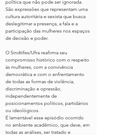
política que não pode ser ignorada. 
São expressões que representam uma 
cultura autoritária e sexista que busca 
deslegitimar a presença, a fala e a 
participação das mulheres nos espaços 
de decisão e poder.
O Sindtifes/Ufra reafirma seu 
compromisso histórico com o respeito 
às mulheres, com a convivência 
democrática e com o enfrentamento 
de todas as formas de violência, 
discriminação e opressão, 
independentemente de 
posicionamentos políticos, partidários 
ou ideológicos.
É lamentável esse episódio ocorrido 
no ambiente acadêmico, que deve, em 
todas as análises, ser tratado e 